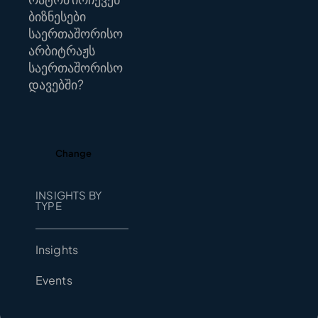
ბიზნესები
საერთაშორისო
არბიტრაჟს
საერთაშორისო
დავებში?
Change
INSIGHTS BY
TYPE
Insights
Events