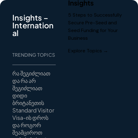
Insights
5 Steps to Successfully
Insights –
Secure Pre-Seed and
Internation
Seed Funding for Your
al
Business
Explore Topics →
TRENDING TOPICS
რა შეგიძლიათ
და რა არ
შეგიძლიათ
დიდი
ბრიტანეთის
Standard Visitor
Visa-ის დროს
და როგორ
შეამციროთ