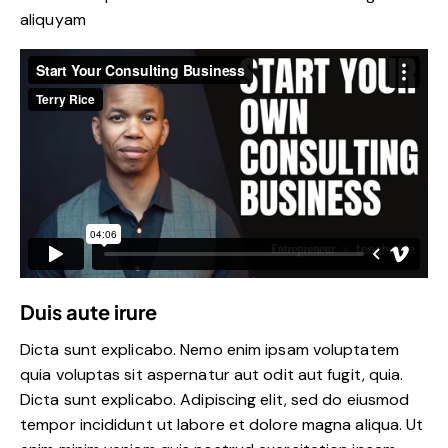
aliquyam
Duis aute irure
Dicta sunt explicabo. Nemo enim ipsam voluptatem
quia voluptas sit aspernatur aut odit aut fugit, quia.
Dicta sunt explicabo. Adipiscing elit, sed do eiusmod
tempor incididunt ut labore et dolore magna aliqua. Ut