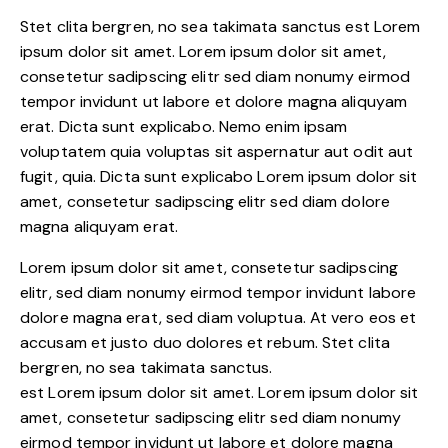
Stet clita bergren, no sea takimata sanctus est Lorem
ipsum dolor sit amet. Lorem ipsum dolor sit amet,
consetetur sadipscing elitr sed diam nonumy eirmod
tempor invidunt ut labore et dolore magna aliquyam
erat. Dicta sunt explicabo. Nemo enim ipsam
voluptatem quia voluptas sit aspernatur aut odit aut
fugit, quia. Dicta sunt explicabo Lorem ipsum dolor sit
amet, consetetur sadipscing elitr sed diam dolore
magna aliquyam erat.
Lorem ipsum dolor sit amet, consetetur sadipscing
elitr, sed diam nonumy eirmod tempor invidunt labore
dolore magna erat, sed diam voluptua. At vero eos et
accusam et justo duo dolores et rebum. Stet clita
bergren, no sea takimata sanctus.
est Lorem ipsum dolor sit amet. Lorem ipsum dolor sit
amet, consetetur sadipscing elitr sed diam nonumy
eirmod tempor invidunt ut labore et dolore magna