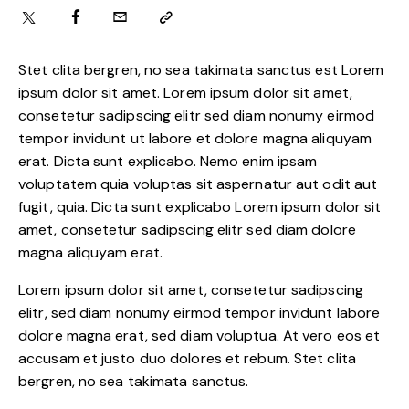
Stet clita bergren, no sea takimata sanctus est Lorem
ipsum dolor sit amet. Lorem ipsum dolor sit amet,
consetetur sadipscing elitr sed diam nonumy eirmod
tempor invidunt ut labore et dolore magna aliquyam
erat. Dicta sunt explicabo. Nemo enim ipsam
voluptatem quia voluptas sit aspernatur aut odit aut
fugit, quia. Dicta sunt explicabo Lorem ipsum dolor sit
amet, consetetur sadipscing elitr sed diam dolore
magna aliquyam erat.
Lorem ipsum dolor sit amet, consetetur sadipscing
elitr, sed diam nonumy eirmod tempor invidunt labore
dolore magna erat, sed diam voluptua. At vero eos et
accusam et justo duo dolores et rebum. Stet clita
bergren, no sea takimata sanctus.