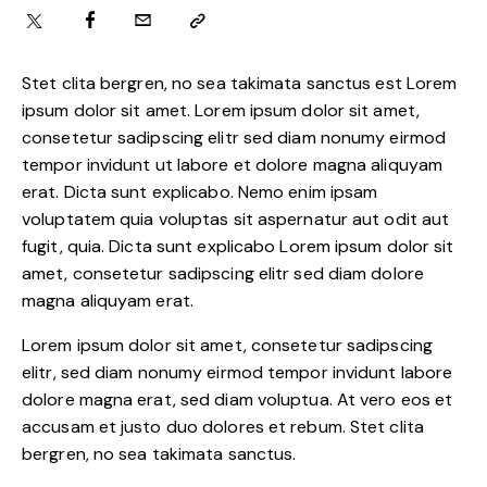
Stet clita bergren, no sea takimata sanctus est Lorem
ipsum dolor sit amet. Lorem ipsum dolor sit amet,
consetetur sadipscing elitr sed diam nonumy eirmod
tempor invidunt ut labore et dolore magna aliquyam
erat. Dicta sunt explicabo. Nemo enim ipsam
voluptatem quia voluptas sit aspernatur aut odit aut
fugit, quia. Dicta sunt explicabo Lorem ipsum dolor sit
amet, consetetur sadipscing elitr sed diam dolore
magna aliquyam erat.
Lorem ipsum dolor sit amet, consetetur sadipscing
elitr, sed diam nonumy eirmod tempor invidunt labore
dolore magna erat, sed diam voluptua. At vero eos et
accusam et justo duo dolores et rebum. Stet clita
bergren, no sea takimata sanctus.