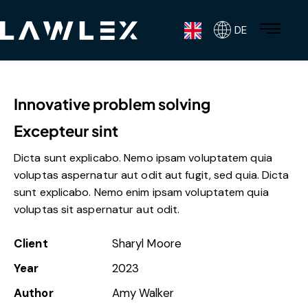
DE
Innovative problem solving
Excepteur sint
Dicta sunt explicabo. Nemo ipsam voluptatem quia
voluptas aspernatur aut odit aut fugit, sed quia. Dicta
sunt explicabo. Nemo enim ipsam voluptatem quia
voluptas sit aspernatur aut odit.
Client
Sharyl Moore
Year
2023
Author
Amy Walker