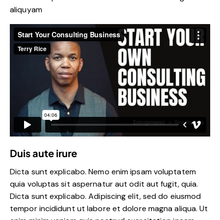
aliquyam
Duis aute irure
Dicta sunt explicabo. Nemo enim ipsam voluptatem
quia voluptas sit aspernatur aut odit aut fugit, quia.
Dicta sunt explicabo. Adipiscing elit, sed do eiusmod
tempor incididunt ut labore et dolore magna aliqua. Ut