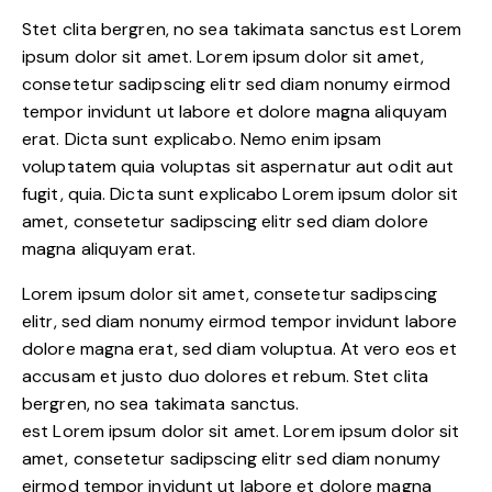
Stet clita bergren, no sea takimata sanctus est Lorem
ipsum dolor sit amet. Lorem ipsum dolor sit amet,
consetetur sadipscing elitr sed diam nonumy eirmod
tempor invidunt ut labore et dolore magna aliquyam
erat. Dicta sunt explicabo. Nemo enim ipsam
voluptatem quia voluptas sit aspernatur aut odit aut
fugit, quia. Dicta sunt explicabo Lorem ipsum dolor sit
amet, consetetur sadipscing elitr sed diam dolore
magna aliquyam erat.
Lorem ipsum dolor sit amet, consetetur sadipscing
elitr, sed diam nonumy eirmod tempor invidunt labore
dolore magna erat, sed diam voluptua. At vero eos et
accusam et justo duo dolores et rebum. Stet clita
bergren, no sea takimata sanctus.
est Lorem ipsum dolor sit amet. Lorem ipsum dolor sit
amet, consetetur sadipscing elitr sed diam nonumy
eirmod tempor invidunt ut labore et dolore magna