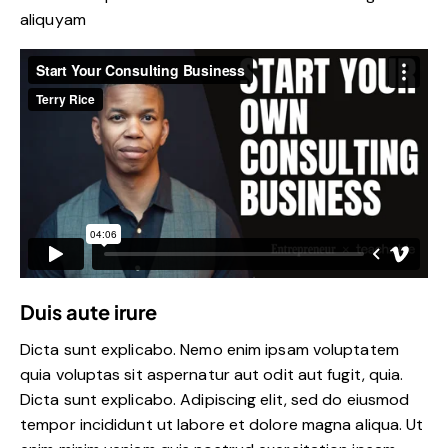
aliquyam
Duis aute irure
Dicta sunt explicabo. Nemo enim ipsam voluptatem
quia voluptas sit aspernatur aut odit aut fugit, quia.
Dicta sunt explicabo. Adipiscing elit, sed do eiusmod
tempor incididunt ut labore et dolore magna aliqua. Ut