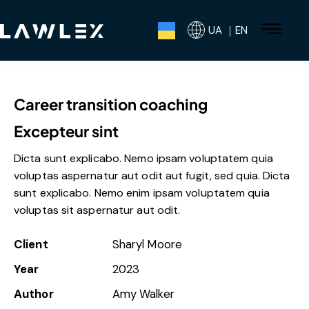
UA ｜EN
Career transition coaching
Excepteur sint
Dicta sunt explicabo. Nemo ipsam voluptatem quia
voluptas aspernatur aut odit aut fugit, sed quia. Dicta
sunt explicabo. Nemo enim ipsam voluptatem quia
voluptas sit aspernatur aut odit.
Client
Sharyl Moore
Year
2023
Author
Amy Walker