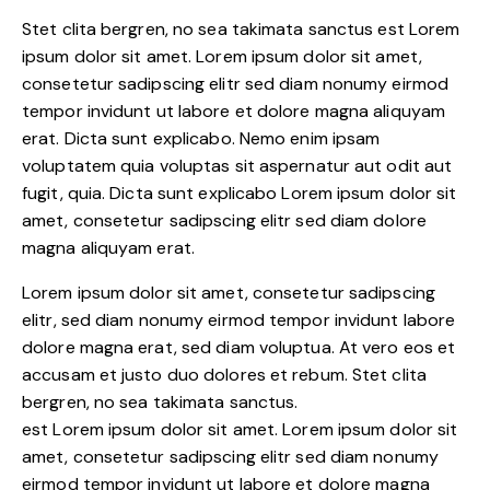
Stet clita bergren, no sea takimata sanctus est Lorem
ipsum dolor sit amet. Lorem ipsum dolor sit amet,
consetetur sadipscing elitr sed diam nonumy eirmod
tempor invidunt ut labore et dolore magna aliquyam
erat. Dicta sunt explicabo. Nemo enim ipsam
voluptatem quia voluptas sit aspernatur aut odit aut
fugit, quia. Dicta sunt explicabo Lorem ipsum dolor sit
amet, consetetur sadipscing elitr sed diam dolore
magna aliquyam erat.
Lorem ipsum dolor sit amet, consetetur sadipscing
elitr, sed diam nonumy eirmod tempor invidunt labore
dolore magna erat, sed diam voluptua. At vero eos et
accusam et justo duo dolores et rebum. Stet clita
bergren, no sea takimata sanctus.
est Lorem ipsum dolor sit amet. Lorem ipsum dolor sit
amet, consetetur sadipscing elitr sed diam nonumy
eirmod tempor invidunt ut labore et dolore magna