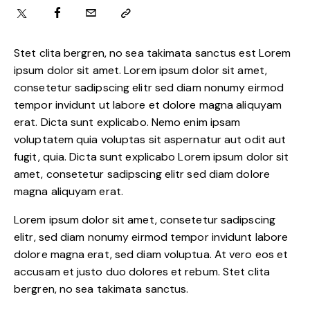
Stet clita bergren, no sea takimata sanctus est Lorem
ipsum dolor sit amet. Lorem ipsum dolor sit amet,
consetetur sadipscing elitr sed diam nonumy eirmod
tempor invidunt ut labore et dolore magna aliquyam
erat. Dicta sunt explicabo. Nemo enim ipsam
voluptatem quia voluptas sit aspernatur aut odit aut
fugit, quia. Dicta sunt explicabo Lorem ipsum dolor sit
amet, consetetur sadipscing elitr sed diam dolore
magna aliquyam erat.
Lorem ipsum dolor sit amet, consetetur sadipscing
elitr, sed diam nonumy eirmod tempor invidunt labore
dolore magna erat, sed diam voluptua. At vero eos et
accusam et justo duo dolores et rebum. Stet clita
bergren, no sea takimata sanctus.