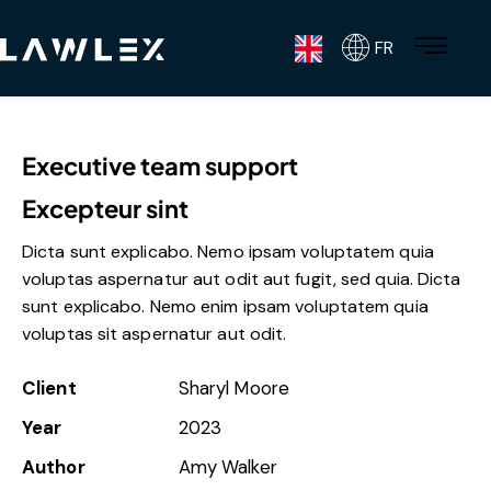
FR
Executive team support
Excepteur sint
Dicta sunt explicabo. Nemo ipsam voluptatem quia
voluptas aspernatur aut odit aut fugit, sed quia. Dicta
sunt explicabo. Nemo enim ipsam voluptatem quia
voluptas sit aspernatur aut odit.
Client
Sharyl Moore
Year
2023
Author
Amy Walker