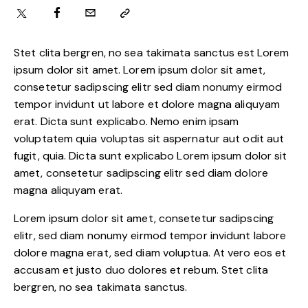
Stet clita bergren, no sea takimata sanctus est Lorem
ipsum dolor sit amet. Lorem ipsum dolor sit amet,
consetetur sadipscing elitr sed diam nonumy eirmod
tempor invidunt ut labore et dolore magna aliquyam
erat. Dicta sunt explicabo. Nemo enim ipsam
voluptatem quia voluptas sit aspernatur aut odit aut
fugit, quia. Dicta sunt explicabo Lorem ipsum dolor sit
amet, consetetur sadipscing elitr sed diam dolore
magna aliquyam erat.
Lorem ipsum dolor sit amet, consetetur sadipscing
elitr, sed diam nonumy eirmod tempor invidunt labore
dolore magna erat, sed diam voluptua. At vero eos et
accusam et justo duo dolores et rebum. Stet clita
bergren, no sea takimata sanctus.