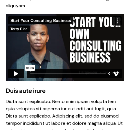
aliquyam
Duis aute irure
Dicta sunt explicabo. Nemo enim ipsam voluptatem
quia voluptas sit aspernatur aut odit aut fugit, quia.
Dicta sunt explicabo. Adipiscing elit, sed do eiusmod
tempor incididunt ut labore et dolore magna aliqua. Ut