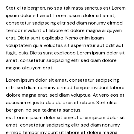
Stet clita bergren, no sea takimata sanctus est Lorem
ipsum dolor sit amet. Lorem ipsum dolor sit amet,
consetetur sadipscing elitr sed diam nonumy eirmod
tempor invidunt ut labore et dolore magna aliquyam
erat. Dicta sunt explicabo. Nemo enim ipsam
voluptatem quia voluptas sit aspernatur aut odit aut
fugit, quia. Dicta sunt explicabo Lorem ipsum dolor sit
amet, consetetur sadipscing elitr sed diam dolore
magna aliquyam erat.
Lorem ipsum dolor sit amet, consetetur sadipscing
elitr, sed diam nonumy eirmod tempor invidunt labore
dolore magna erat, sed diam voluptua. At vero eos et
accusam et justo duo dolores et rebum. Stet clita
bergren, no sea takimata sanctus.
est Lorem ipsum dolor sit amet. Lorem ipsum dolor sit
amet, consetetur sadipscing elitr sed diam nonumy
eirmod tempor invidunt ut labore et dolore magna