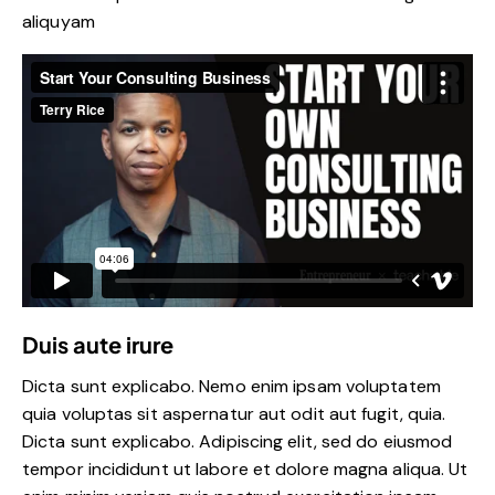
aliquyam
Duis aute irure
Dicta sunt explicabo. Nemo enim ipsam voluptatem
quia voluptas sit aspernatur aut odit aut fugit, quia.
Dicta sunt explicabo. Adipiscing elit, sed do eiusmod
tempor incididunt ut labore et dolore magna aliqua. Ut