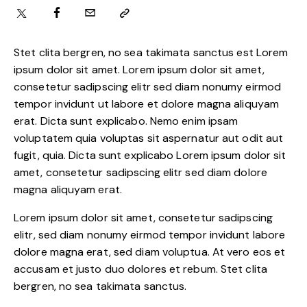
Stet clita bergren, no sea takimata sanctus est Lorem
ipsum dolor sit amet. Lorem ipsum dolor sit amet,
consetetur sadipscing elitr sed diam nonumy eirmod
tempor invidunt ut labore et dolore magna aliquyam
erat. Dicta sunt explicabo. Nemo enim ipsam
voluptatem quia voluptas sit aspernatur aut odit aut
fugit, quia. Dicta sunt explicabo Lorem ipsum dolor sit
amet, consetetur sadipscing elitr sed diam dolore
magna aliquyam erat.
Lorem ipsum dolor sit amet, consetetur sadipscing
elitr, sed diam nonumy eirmod tempor invidunt labore
dolore magna erat, sed diam voluptua. At vero eos et
accusam et justo duo dolores et rebum. Stet clita
bergren, no sea takimata sanctus.