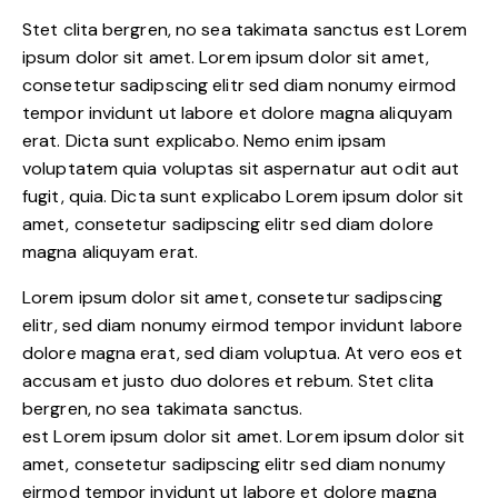
Stet clita bergren, no sea takimata sanctus est Lorem
ipsum dolor sit amet. Lorem ipsum dolor sit amet,
consetetur sadipscing elitr sed diam nonumy eirmod
tempor invidunt ut labore et dolore magna aliquyam
erat. Dicta sunt explicabo. Nemo enim ipsam
voluptatem quia voluptas sit aspernatur aut odit aut
fugit, quia. Dicta sunt explicabo Lorem ipsum dolor sit
amet, consetetur sadipscing elitr sed diam dolore
magna aliquyam erat.
Lorem ipsum dolor sit amet, consetetur sadipscing
elitr, sed diam nonumy eirmod tempor invidunt labore
dolore magna erat, sed diam voluptua. At vero eos et
accusam et justo duo dolores et rebum. Stet clita
bergren, no sea takimata sanctus.
est Lorem ipsum dolor sit amet. Lorem ipsum dolor sit
amet, consetetur sadipscing elitr sed diam nonumy
eirmod tempor invidunt ut labore et dolore magna