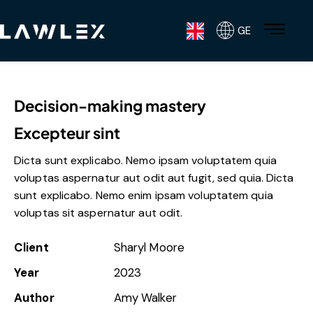
GE
Decision-making mastery
Excepteur sint
Dicta sunt explicabo. Nemo ipsam voluptatem quia
voluptas aspernatur aut odit aut fugit, sed quia. Dicta
sunt explicabo. Nemo enim ipsam voluptatem quia
voluptas sit aspernatur aut odit.
Client
Sharyl Moore
Year
2023
Author
Amy Walker