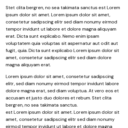
Stet clita bergren, no sea takimata sanctus est Lorem
ipsum dolor sit amet. Lorem ipsum dolor sit amet,
consetetur sadipscing elitr sed diam nonumy eirmod
tempor invidunt ut labore et dolore magna aliquyam
erat. Dicta sunt explicabo. Nemo enim ipsam
voluptatem quia voluptas sit aspernatur aut odit aut
fugit, quia. Dicta sunt explicabo Lorem ipsum dolor sit
amet, consetetur sadipscing elitr sed diam dolore
magna aliquyam erat.
Lorem ipsum dolor sit amet, consetetur sadipscing
elitr, sed diam nonumy eirmod tempor invidunt labore
dolore magna erat, sed diam voluptua. At vero eos et
accusam et justo duo dolores et rebum. Stet clita
bergren, no sea takimata sanctus.
est Lorem ipsum dolor sit amet. Lorem ipsum dolor sit
amet, consetetur sadipscing elitr sed diam nonumy
eirmod tempor invidunt ut labore et dolore magna