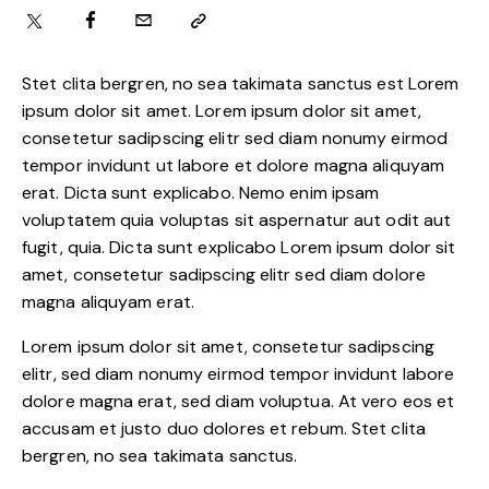
Stet clita bergren, no sea takimata sanctus est Lorem
ipsum dolor sit amet. Lorem ipsum dolor sit amet,
consetetur sadipscing elitr sed diam nonumy eirmod
tempor invidunt ut labore et dolore magna aliquyam
erat. Dicta sunt explicabo. Nemo enim ipsam
voluptatem quia voluptas sit aspernatur aut odit aut
fugit, quia. Dicta sunt explicabo Lorem ipsum dolor sit
amet, consetetur sadipscing elitr sed diam dolore
magna aliquyam erat.
Lorem ipsum dolor sit amet, consetetur sadipscing
elitr, sed diam nonumy eirmod tempor invidunt labore
dolore magna erat, sed diam voluptua. At vero eos et
accusam et justo duo dolores et rebum. Stet clita
bergren, no sea takimata sanctus.