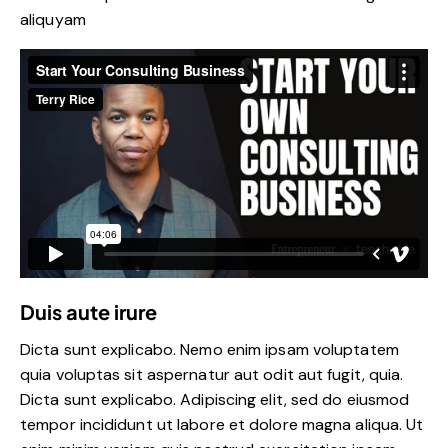
aliquyam
Duis aute irure
Dicta sunt explicabo. Nemo enim ipsam voluptatem
quia voluptas sit aspernatur aut odit aut fugit, quia.
Dicta sunt explicabo. Adipiscing elit, sed do eiusmod
tempor incididunt ut labore et dolore magna aliqua. Ut