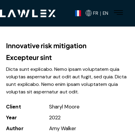
FR｜EN
Innovative risk mitigation
Excepteur sint
Dicta sunt explicabo. Nemo ipsam voluptatem quia
voluptas aspernatur aut odit aut fugit, sed quia. Dicta
sunt explicabo. Nemo enim ipsam voluptatem quia
voluptas sit aspernatur aut odit.
Client
Sharyl Moore
Year
2022
Author
Amy Walker