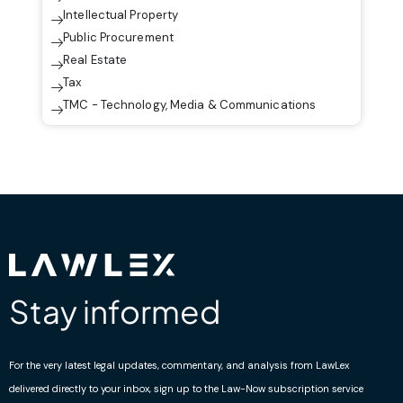
Intellectual Property
Public Procurement
Real Estate
Tax
TMC - Technology, Media & Communications
Stay informed
For the very latest legal updates, commentary, and analysis from LawLex
delivered directly to your inbox, sign up to the Law-Now subscription service