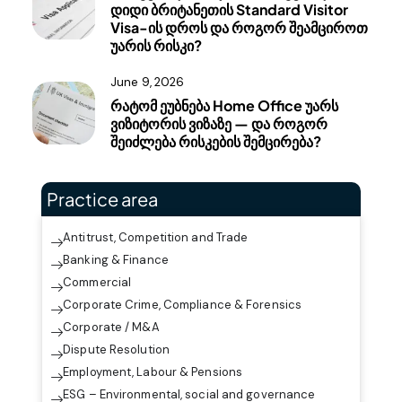
დიდი ბრიტანეთის Standard Visitor
Visa-ის დროს და როგორ შეამციროთ
უარის რისკი?
June 9, 2026
რატომ ეუბნება Home Office უარს
ვიზიტორის ვიზაზე — და როგორ
შეიძლება რისკების შემცირება?
Practice area
Antitrust, Competition and Trade
Banking & Finance
Commercial
Corporate Crime, Compliance & Forensics
Corporate / M&A
Dispute Resolution
Employment, Labour & Pensions
ESG – Environmental, social and governance