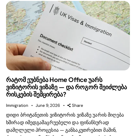
რატომ ეუბნება Home Office უარს
ვიზიტორის ვიზაზე — და როგორ შეიძლება
რისკების შემცირება?
Immigration
June 9, 2026
Share
დიდი ბრიტანეთის ვიზიტორის ვიზაზე უარის მიღება
ხშირად იმედგამაცრუებელი და ფინანსურად
დამღლელი პროცესია — განსაკუთრებით მაშინ,