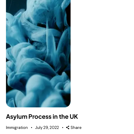
Asylum Process in the UK
Immigration
July 29, 2022
Share