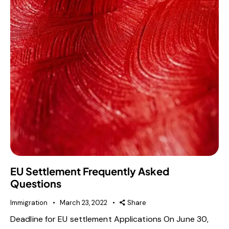
EU Settlement Frequently Asked
Questions
Immigration
March 23, 2022
Share
Deadline for EU settlement Applications On June 30,