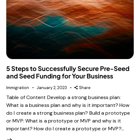
5 Steps to Successfully Secure Pre-Seed
and Seed Funding for Your Business
Immigration
January 2, 2023
Share
Table of Content Develop a strong business plan:
What is a business plan and why is it important? How
do I create a strong business plan? Build a prototype
or MVP: What is a prototype or MVP and why is it
important? How do I create a prototype or MVP?…