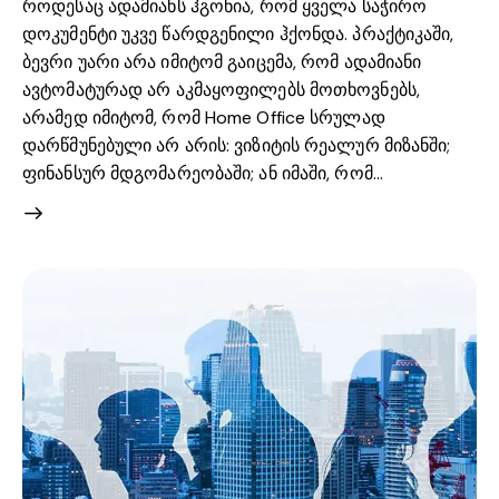
როდესაც ადამიანს ჰგონია, რომ ყველა საჭირო
დოკუმენტი უკვე წარდგენილი ჰქონდა. პრაქტიკაში,
ბევრი უარი არა იმიტომ გაიცემა, რომ ადამიანი
ავტომატურად არ აკმაყოფილებს მოთხოვნებს,
არამედ იმიტომ, რომ Home Office სრულად
დარწმუნებული არ არის: ვიზიტის რეალურ მიზანში;
ფინანსურ მდგომარეობაში; ან იმაში, რომ…