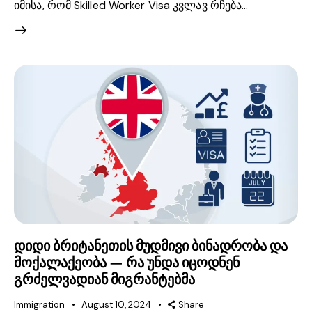
იმისა, რომ Skilled Worker Visa კვლავ რჩება…
დიდი ბრიტანეთის მუდმივი ბინადრობა და
მოქალაქეობა — რა უნდა იცოდნენ
გრძელვადიან მიგრანტებმა
Immigration
August 10, 2024
Share