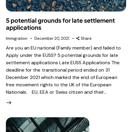
5 potential grounds for late settlement
applications
Immigration
December 20, 2021
Share
Are you an EU national (Family member) and failed to
Apply under the EUSS? 5 potential grounds for late
settlement applications Late EUSS Applications The
deadline for the transitional period ended on 31
December 2021 which marked the end of European
free movement rights to the UK of the European
Nationals. EU, EEA or Swiss citizen and their…