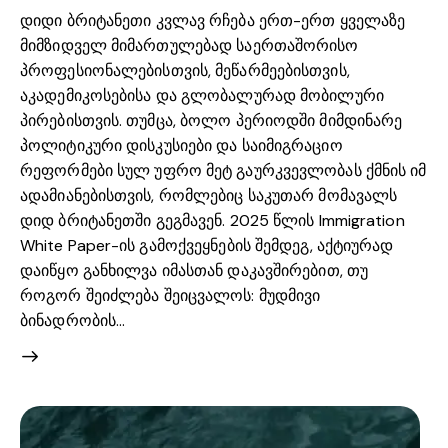
დიდი ბრიტანეთი კვლავ რჩება ერთ-ერთ ყველაზე
მიმზიდველ მიმართულებად საერთაშორისო
პროფესიონალებისთვის, მეწარმეებისთვის,
აკადემიკოსებისა და გლობალურად მობილური
პირებისთვის. თუმცა, ბოლო პერიოდში მიმდინარე
პოლიტიკური დისკუსიები და საიმიგრაციო
რეფორმები სულ უფრო მეტ გაურკვევლობას ქმნის იმ
ადამიანებისთვის, რომლებიც საკუთარ მომავალს
დიდ ბრიტანეთში გეგმავენ. 2025 წლის Immigration
White Paper-ის გამოქვეყნების შემდეგ, აქტიურად
დაიწყო განხილვა იმასთან დაკავშირებით, თუ
როგორ შეიძლება შეიცვალოს: მუდმივი
ბინადრობის…