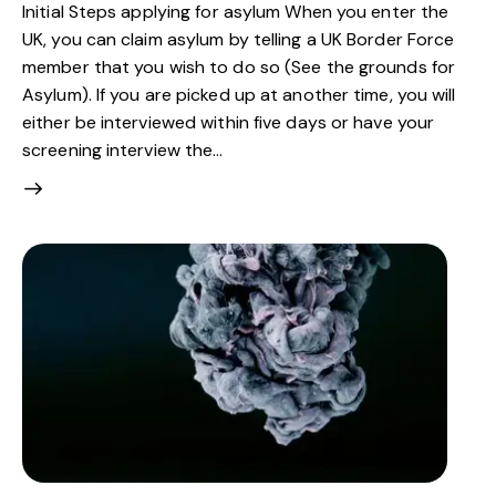
Initial Steps applying for asylum When you enter the
UK, you can claim asylum by telling a UK Border Force
member that you wish to do so (See the grounds for
Asylum). If you are picked up at another time, you will
either be interviewed within five days or have your
screening interview the…