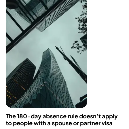
The 180-day absence rule doesn’t apply
to people with a spouse or partner visa