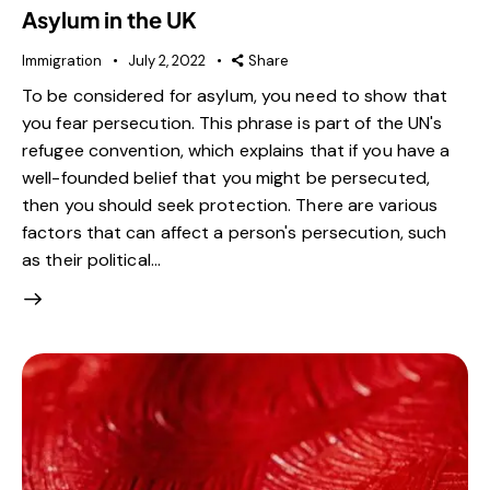
Asylum in the UK
Immigration
July 2, 2022
Share
To be considered for asylum, you need to show that
you fear persecution. This phrase is part of the UN's
refugee convention, which explains that if you have a
well-founded belief that you might be persecuted,
then you should seek protection. There are various
factors that can affect a person's persecution, such
as their political…