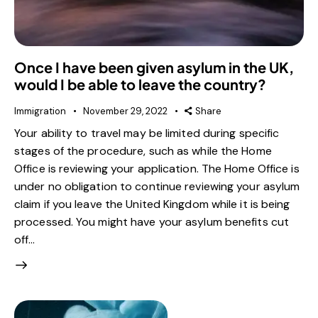
Once I have been given asylum in the UK,
would I be able to leave the country?
Immigration
November 29, 2022
Share
Your ability to travel may be limited during specific
stages of the procedure, such as while the Home
Office is reviewing your application. The Home Office is
under no obligation to continue reviewing your asylum
claim if you leave the United Kingdom while it is being
processed. You might have your asylum benefits cut
off…