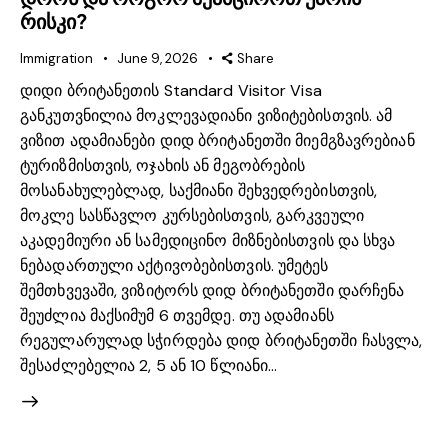
რისკი?
Immigration
June 9, 2026
Share
დიდი ბრიტანეთის Standard Visitor Visa
განკუთვნილია მოკლევადიანი ვიზიტებისთვის. ამ
ვიზით ადამიანები დიდ ბრიტანეთში მიემგზავრებიან
ტურიზმისთვის, ოჯახის ან მეგობრების
მოსანახულებლად, საქმიანი შეხვედრებისთვის,
მოკლე სასწავლო კურსებისთვის, გარკვეული
აკადემიური ან სამედიცინო მიზნებისთვის და სხვა
ნებადართული აქტივობებისთვის. უმეტეს
შემთხვევაში, ვიზიტორს დიდ ბრიტანეთში დარჩენა
შეუძლია მაქსიმუმ 6 თვემდე. თუ ადამიანს
რეგულარულად სჭირდება დიდ ბრიტანეთში ჩასვლა,
შესაძლებელია 2, 5 ან 10 წლიანი…