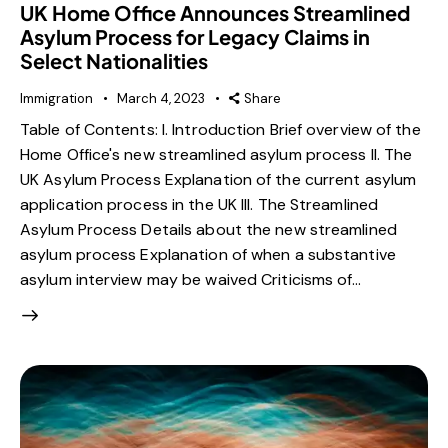
UK Home Office Announces Streamlined
Asylum Process for Legacy Claims in
Select Nationalities
Immigration
March 4, 2023
Share
Table of Contents: I. Introduction Brief overview of the
Home Office's new streamlined asylum process II. The
UK Asylum Process Explanation of the current asylum
application process in the UK III. The Streamlined
Asylum Process Details about the new streamlined
asylum process Explanation of when a substantive
asylum interview may be waived Criticisms of…