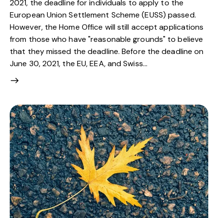
2021, the deadline for individuals to apply to the
European Union Settlement Scheme (EUSS) passed.
However, the Home Office will still accept applications
from those who have "reasonable grounds" to believe
that they missed the deadline. Before the deadline on
June 30, 2021, the EU, EEA, and Swiss…