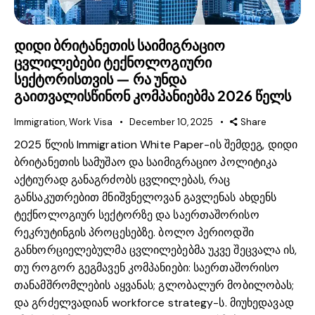
დიდი ბრიტანეთის საიმიგრაციო
ცვლილებები ტექნოლოგიური
სექტორისთვის — რა უნდა
გაითვალისწინონ კომპანიებმა 2026 წელს
Immigration
,
Work Visa
December 10, 2025
Share
2025 წლის Immigration White Paper-ის შემდეგ, დიდი
ბრიტანეთის სამუშაო და საიმიგრაციო პოლიტიკა
აქტიურად განაგრძობს ცვლილებას, რაც
განსაკუთრებით მნიშვნელოვან გავლენას ახდენს
ტექნოლოგიურ სექტორზე და საერთაშორისო
რეკრუტინგის პროცესებზე. ბოლო პერიოდში
განხორციელებულმა ცვლილებებმა უკვე შეცვალა ის,
თუ როგორ გეგმავენ კომპანიები: საერთაშორისო
თანამშრომლების აყვანას; გლობალურ მობილობას;
და გრძელვადიან workforce strategy-ს. მიუხედავად