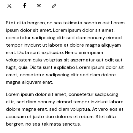
Stet clita bergren, no sea takimata sanctus est Lorem
ipsum dolor sit amet. Lorem ipsum dolor sit amet,
consetetur sadipscing elitr sed diam nonumy eirmod
tempor invidunt ut labore et dolore magna aliquyam
erat. Dicta sunt explicabo. Nemo enim ipsam
voluptatem quia voluptas sit aspernatur aut odit aut
fugit, quia. Dicta sunt explicabo Lorem ipsum dolor sit
amet, consetetur sadipscing elitr sed diam dolore
magna aliquyam erat.
Lorem ipsum dolor sit amet, consetetur sadipscing
elitr, sed diam nonumy eirmod tempor invidunt labore
dolore magna erat, sed diam voluptua. At vero eos et
accusam et justo duo dolores et rebum. Stet clita
bergren, no sea takimata sanctus.