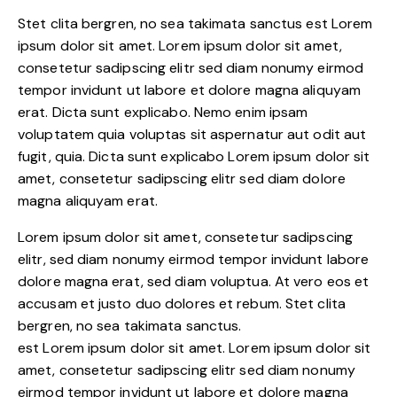
Stet clita bergren, no sea takimata sanctus est Lorem
ipsum dolor sit amet. Lorem ipsum dolor sit amet,
consetetur sadipscing elitr sed diam nonumy eirmod
tempor invidunt ut labore et dolore magna aliquyam
erat. Dicta sunt explicabo. Nemo enim ipsam
voluptatem quia voluptas sit aspernatur aut odit aut
fugit, quia. Dicta sunt explicabo Lorem ipsum dolor sit
amet, consetetur sadipscing elitr sed diam dolore
magna aliquyam erat.
Lorem ipsum dolor sit amet, consetetur sadipscing
elitr, sed diam nonumy eirmod tempor invidunt labore
dolore magna erat, sed diam voluptua. At vero eos et
accusam et justo duo dolores et rebum. Stet clita
bergren, no sea takimata sanctus.
est Lorem ipsum dolor sit amet. Lorem ipsum dolor sit
amet, consetetur sadipscing elitr sed diam nonumy
eirmod tempor invidunt ut labore et dolore magna