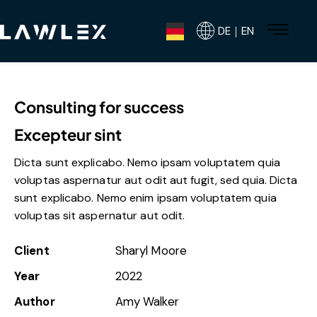
DE｜EN
Consulting for success
Excepteur sint
Dicta sunt explicabo. Nemo ipsam voluptatem quia
voluptas aspernatur aut odit aut fugit, sed quia. Dicta
sunt explicabo. Nemo enim ipsam voluptatem quia
voluptas sit aspernatur aut odit.
Client
Sharyl Moore
Year
2022
Author
Amy Walker