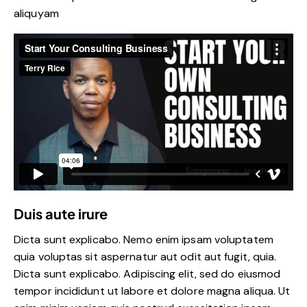
aliquyam
Duis aute irure
Dicta sunt explicabo. Nemo enim ipsam voluptatem
quia voluptas sit aspernatur aut odit aut fugit, quia.
Dicta sunt explicabo. Adipiscing elit, sed do eiusmod
tempor incididunt ut labore et dolore magna aliqua. Ut