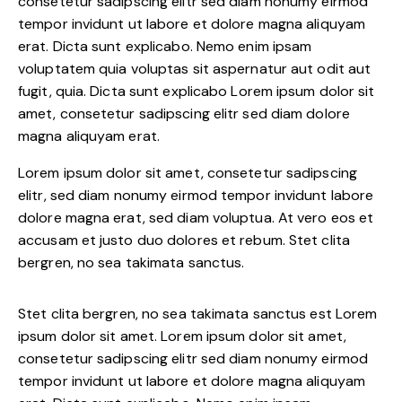
consetetur sadipscing elitr sed diam nonumy eirmod
tempor invidunt ut labore et dolore magna aliquyam
erat. Dicta sunt explicabo. Nemo enim ipsam
voluptatem quia voluptas sit aspernatur aut odit aut
fugit, quia. Dicta sunt explicabo Lorem ipsum dolor sit
amet, consetetur sadipscing elitr sed diam dolore
magna aliquyam erat.
Lorem ipsum dolor sit amet, consetetur sadipscing
elitr, sed diam nonumy eirmod tempor invidunt labore
dolore magna erat, sed diam voluptua. At vero eos et
accusam et justo duo dolores et rebum. Stet clita
bergren, no sea takimata sanctus.
Stet clita bergren, no sea takimata sanctus est Lorem
ipsum dolor sit amet. Lorem ipsum dolor sit amet,
consetetur sadipscing elitr sed diam nonumy eirmod
tempor invidunt ut labore et dolore magna aliquyam