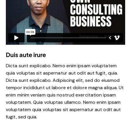
Duis aute irure
Dicta sunt explicabo. Nemo enim ipsam voluptatem
quia voluptas sit aspernatur aut odit aut fugit, quia.
Dicta sunt explicabo. Adipiscing elit, sed do eiusmod
tempor incididunt ut labore et dolore magna aliqua. Ut
enim minim veniam quis nostrud exercitation ipsam
voluptatem. Quia voluptas ullamco. Nemo enim ipsam
voluptatem quia voluptas sit aspernatur aut odit aut
fugit, sed quia.