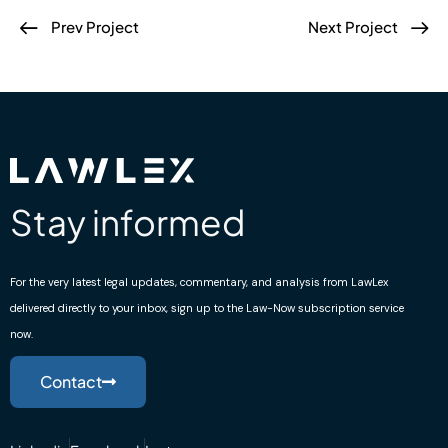
Prev Project
Next Project
Stay informed
For the very latest legal updates, commentary, and analysis from LawLex
delivered directly to your inbox, sign up to the Law-Now subscription service
now.
Contact