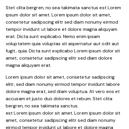
Stet clita bergren, no sea takimata sanctus est Lorem
ipsum dolor sit amet. Lorem ipsum dolor sit amet,
consetetur sadipscing elitr sed diam nonumy eirmod
tempor invidunt ut labore et dolore magna aliquyam
erat. Dicta sunt explicabo. Nemo enim ipsam
voluptatem quia voluptas sit aspernatur aut odit aut
fugit, quia. Dicta sunt explicabo Lorem ipsum dolor sit
amet, consetetur sadipscing elitr sed diam dolore
magna aliquyam erat.
Lorem ipsum dolor sit amet, consetetur sadipscing
elitr, sed diam nonumy eirmod tempor invidunt labore
dolore magna erat, sed diam voluptua. At vero eos et
accusam et justo duo dolores et rebum. Stet clita
bergren, no sea takimata sanctus.
est Lorem ipsum dolor sit amet. Lorem ipsum dolor sit
amet, consetetur sadipscing elitr sed diam nonumy
eirmod tempor invidunt ut labore et dolore magna