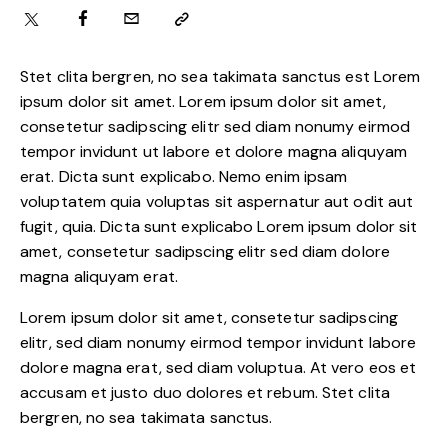
Stet clita bergren, no sea takimata sanctus est Lorem
ipsum dolor sit amet. Lorem ipsum dolor sit amet,
consetetur sadipscing elitr sed diam nonumy eirmod
tempor invidunt ut labore et dolore magna aliquyam
erat. Dicta sunt explicabo. Nemo enim ipsam
voluptatem quia voluptas sit aspernatur aut odit aut
fugit, quia. Dicta sunt explicabo Lorem ipsum dolor sit
amet, consetetur sadipscing elitr sed diam dolore
magna aliquyam erat.
Lorem ipsum dolor sit amet, consetetur sadipscing
elitr, sed diam nonumy eirmod tempor invidunt labore
dolore magna erat, sed diam voluptua. At vero eos et
accusam et justo duo dolores et rebum. Stet clita
bergren, no sea takimata sanctus.