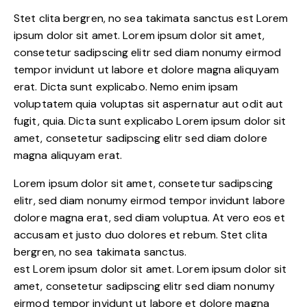
Stet clita bergren, no sea takimata sanctus est Lorem
ipsum dolor sit amet. Lorem ipsum dolor sit amet,
consetetur sadipscing elitr sed diam nonumy eirmod
tempor invidunt ut labore et dolore magna aliquyam
erat. Dicta sunt explicabo. Nemo enim ipsam
voluptatem quia voluptas sit aspernatur aut odit aut
fugit, quia. Dicta sunt explicabo Lorem ipsum dolor sit
amet, consetetur sadipscing elitr sed diam dolore
magna aliquyam erat.
Lorem ipsum dolor sit amet, consetetur sadipscing
elitr, sed diam nonumy eirmod tempor invidunt labore
dolore magna erat, sed diam voluptua. At vero eos et
accusam et justo duo dolores et rebum. Stet clita
bergren, no sea takimata sanctus.
est Lorem ipsum dolor sit amet. Lorem ipsum dolor sit
amet, consetetur sadipscing elitr sed diam nonumy
eirmod tempor invidunt ut labore et dolore magna