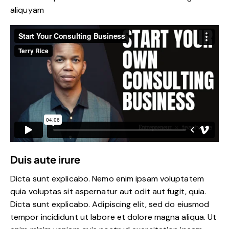
aliquyam
Duis aute irure
Dicta sunt explicabo. Nemo enim ipsam voluptatem
quia voluptas sit aspernatur aut odit aut fugit, quia.
Dicta sunt explicabo. Adipiscing elit, sed do eiusmod
tempor incididunt ut labore et dolore magna aliqua. Ut