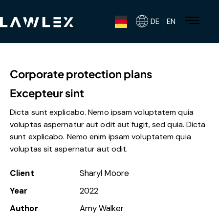
DE｜EN
Corporate protection plans
Excepteur sint
Dicta sunt explicabo. Nemo ipsam voluptatem quia
voluptas aspernatur aut odit aut fugit, sed quia. Dicta
sunt explicabo. Nemo enim ipsam voluptatem quia
voluptas sit aspernatur aut odit.
Client
Sharyl Moore
Year
2022
Author
Amy Walker