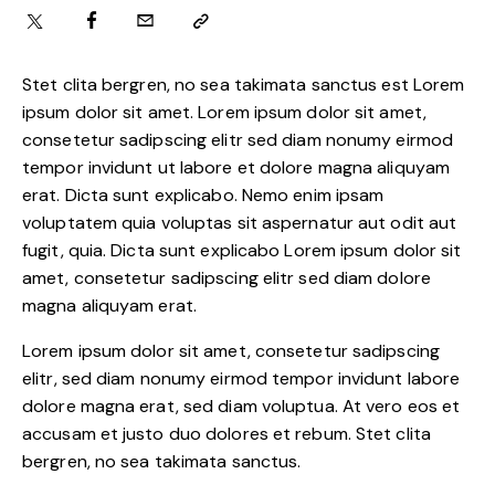
Stet clita bergren, no sea takimata sanctus est Lorem
ipsum dolor sit amet. Lorem ipsum dolor sit amet,
consetetur sadipscing elitr sed diam nonumy eirmod
tempor invidunt ut labore et dolore magna aliquyam
erat. Dicta sunt explicabo. Nemo enim ipsam
voluptatem quia voluptas sit aspernatur aut odit aut
fugit, quia. Dicta sunt explicabo Lorem ipsum dolor sit
amet, consetetur sadipscing elitr sed diam dolore
magna aliquyam erat.
Lorem ipsum dolor sit amet, consetetur sadipscing
elitr, sed diam nonumy eirmod tempor invidunt labore
dolore magna erat, sed diam voluptua. At vero eos et
accusam et justo duo dolores et rebum. Stet clita
bergren, no sea takimata sanctus.