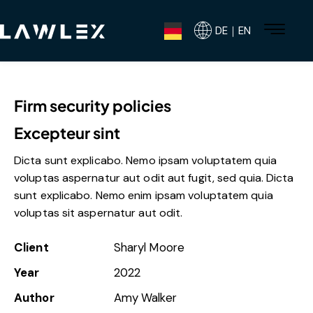
DE｜EN
Firm security policies
Excepteur sint
Dicta sunt explicabo. Nemo ipsam voluptatem quia
voluptas aspernatur aut odit aut fugit, sed quia. Dicta
sunt explicabo. Nemo enim ipsam voluptatem quia
voluptas sit aspernatur aut odit.
Client
Sharyl Moore
Year
2022
Author
Amy Walker