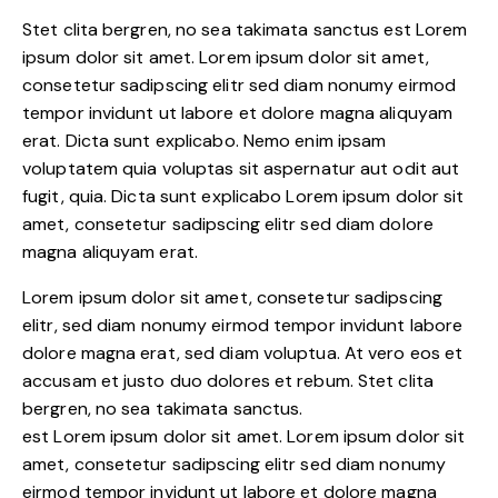
Stet clita bergren, no sea takimata sanctus est Lorem
ipsum dolor sit amet. Lorem ipsum dolor sit amet,
consetetur sadipscing elitr sed diam nonumy eirmod
tempor invidunt ut labore et dolore magna aliquyam
erat. Dicta sunt explicabo. Nemo enim ipsam
voluptatem quia voluptas sit aspernatur aut odit aut
fugit, quia. Dicta sunt explicabo Lorem ipsum dolor sit
amet, consetetur sadipscing elitr sed diam dolore
magna aliquyam erat.
Lorem ipsum dolor sit amet, consetetur sadipscing
elitr, sed diam nonumy eirmod tempor invidunt labore
dolore magna erat, sed diam voluptua. At vero eos et
accusam et justo duo dolores et rebum. Stet clita
bergren, no sea takimata sanctus.
est Lorem ipsum dolor sit amet. Lorem ipsum dolor sit
amet, consetetur sadipscing elitr sed diam nonumy
eirmod tempor invidunt ut labore et dolore magna