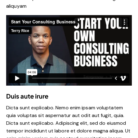
aliquyam
Duis aute irure
Dicta sunt explicabo. Nemo enim ipsam voluptatem
quia voluptas sit aspernatur aut odit aut fugit, quia.
Dicta sunt explicabo. Adipiscing elit, sed do eiusmod
tempor incididunt ut labore et dolore magna aliqua. Ut